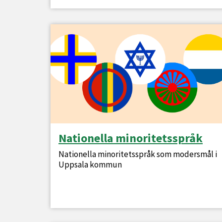
Nationella minoritetsspråk
Nationella minoritetsspråk som modersmål i
Uppsala kommun