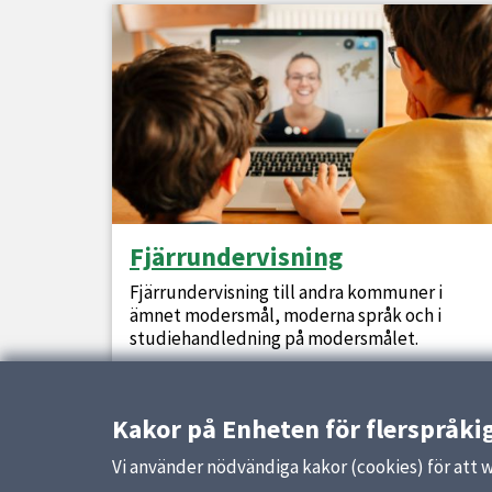
Fjärrundervisning
Fjärrundervisning till andra kommuner i
ämnet modersmål, moderna språk och i
studiehandledning på modersmålet.
Kakor på Enheten för flerspråki
Vi använder nödvändiga kakor (cookies) för att 